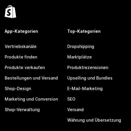
App-Kategorien
Top-Kategorien
Vertriebskanäle
Dropshipping
Produkte finden
Marktplätze
Produkte verkaufen
Produktrezensionen
Bestellungen und Versand
Upselling und Bundles
Shop-Design
E-Mail-Marketing
Marketing und Conversion
SEO
Shop-Verwaltung
Versand
Währung und Übersetzung