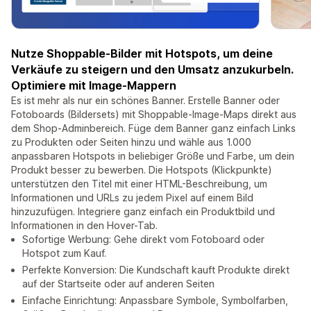
Nutze Shoppable-Bilder mit Hotspots, um deine
Verkäufe zu steigern und den Umsatz anzukurbeln.
Optimiere mit Image-Mappern
Es ist mehr als nur ein schönes Banner. Erstelle Banner oder
Fotoboards (Bildersets) mit Shoppable-Image-Maps direkt aus
dem Shop-Adminbereich. Füge dem Banner ganz einfach Links
zu Produkten oder Seiten hinzu und wähle aus 1.000
anpassbaren Hotspots in beliebiger Größe und Farbe, um dein
Produkt besser zu bewerben. Die Hotspots (Klickpunkte)
unterstützen den Titel mit einer HTML-Beschreibung, um
Informationen und URLs zu jedem Pixel auf einem Bild
hinzuzufügen. Integriere ganz einfach ein Produktbild und
Informationen in den Hover-Tab.
Sofortige Werbung: Gehe direkt vom Fotoboard oder
Hotspot zum Kauf.
Perfekte Konversion: Die Kundschaft kauft Produkte direkt
auf der Startseite oder auf anderen Seiten
Einfache Einrichtung: Anpassbare Symbole, Symbolfarben,