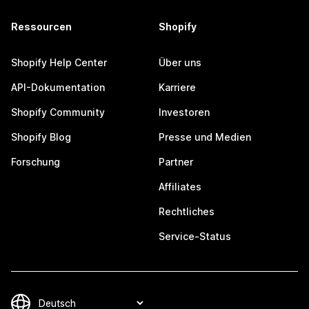
Ressourcen
Shopify
Shopify Help Center
Über uns
API-Dokumentation
Karriere
Shopify Community
Investoren
Shopify Blog
Presse und Medien
Forschung
Partner
Affiliates
Rechtliches
Service-Status