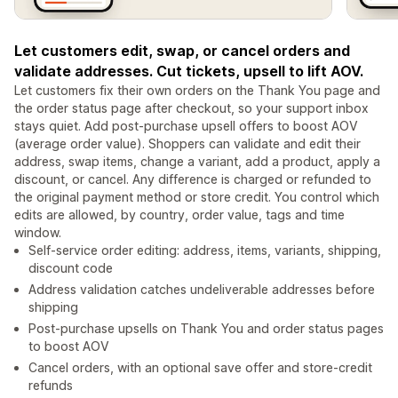
Let customers edit, swap, or cancel orders and
validate addresses. Cut tickets, upsell to lift AOV.
Let customers fix their own orders on the Thank You page and
the order status page after checkout, so your support inbox
stays quiet. Add post-purchase upsell offers to boost AOV
(average order value). Shoppers can validate and edit their
address, swap items, change a variant, add a product, apply a
discount, or cancel. Any difference is charged or refunded to
the original payment method or store credit. You control which
edits are allowed, by country, order value, tags and time
window.
Self-service order editing: address, items, variants, shipping,
discount code
Address validation catches undeliverable addresses before
shipping
Post-purchase upsells on Thank You and order status pages
to boost AOV
Cancel orders, with an optional save offer and store-credit
refunds