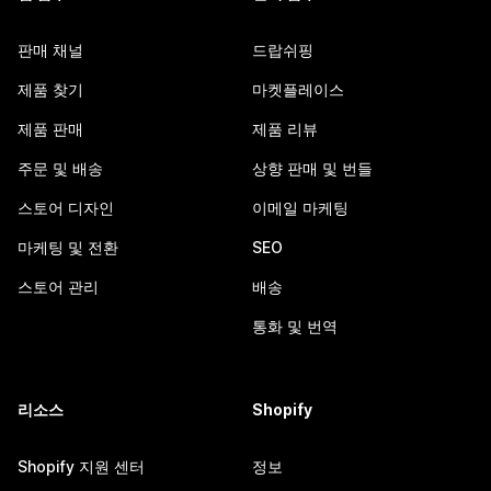
판매 채널
드랍쉬핑
제품 찾기
마켓플레이스
제품 판매
제품 리뷰
주문 및 배송
상향 판매 및 번들
스토어 디자인
이메일 마케팅
마케팅 및 전환
SEO
스토어 관리
배송
통화 및 번역
리소스
Shopify
Shopify 지원 센터
정보