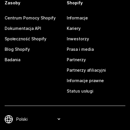
Zasoby
Shopify
Centrum Pomocy Shopify
Informacje
Dokumentacja API
Kariery
Społeczność Shopify
Inwestorzy
Blog Shopify
Prasa i media
Badania
Partnerzy
Partnerzy afiliacyjni
Informacje prawne
Status usługi