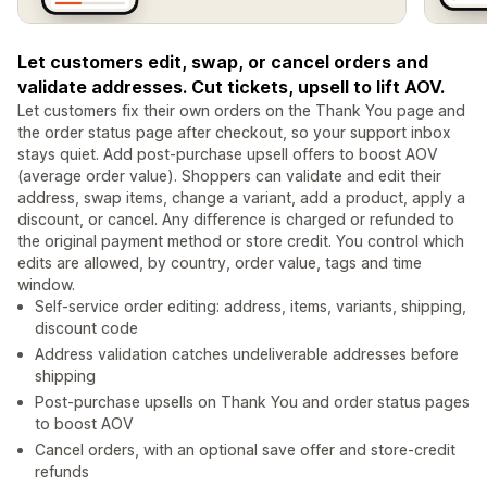
Let customers edit, swap, or cancel orders and
validate addresses. Cut tickets, upsell to lift AOV.
Let customers fix their own orders on the Thank You page and
the order status page after checkout, so your support inbox
stays quiet. Add post-purchase upsell offers to boost AOV
(average order value). Shoppers can validate and edit their
address, swap items, change a variant, add a product, apply a
discount, or cancel. Any difference is charged or refunded to
the original payment method or store credit. You control which
edits are allowed, by country, order value, tags and time
window.
Self-service order editing: address, items, variants, shipping,
discount code
Address validation catches undeliverable addresses before
shipping
Post-purchase upsells on Thank You and order status pages
to boost AOV
Cancel orders, with an optional save offer and store-credit
refunds