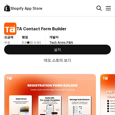
Shopify App Store
TA Contact Form Builder
요금제
평점
개발자
무료
0.0
(0 리뷰)
Tech Arms P&N
설치
데모 스토어 보기