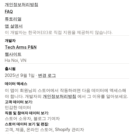
개인정보처리방침
FAQ
튜토리얼
앱 설명서
이 개발자는 한국어(으)로 직접 지원을 제공하지 않습니다.
개발자
Tech Arms P&N
웹사이트
Ha Noi, VN
출시됨
2025년 9월 1일 ·
변경 로그
데이터 액세스
이 앱이 회원님의 스토어에서 작동하려면 다음 데이터에 액세스해
야 합니다. 개발자의
개인정보처리방침
에서 그 이유를 알아보세요.
고객 데이터 보기:
민감한 데이터
직원 및 참여자 데이터 보기:
스토어 소유자, 블로그 기여자
스토어 데이터 보기 및 편집:
고객, 제품, 온라인 스토어, Shopify 관리자