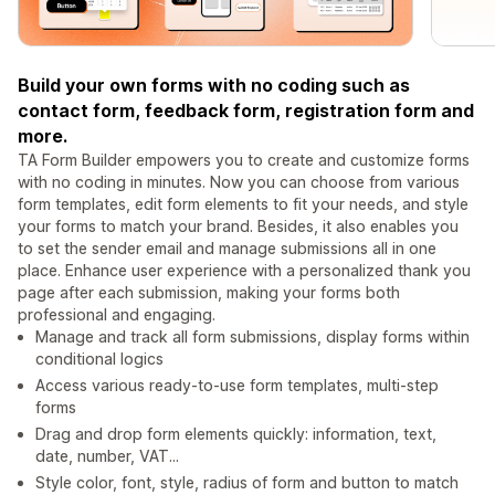
Build your own forms with no coding such as
contact form, feedback form, registration form and
more.
TA Form Builder empowers you to create and customize forms
with no coding in minutes. Now you can choose from various
form templates, edit form elements to fit your needs, and style
your forms to match your brand. Besides, it also enables you
to set the sender email and manage submissions all in one
place. Enhance user experience with a personalized thank you
page after each submission, making your forms both
professional and engaging.
Manage and track all form submissions, display forms within
conditional logics
Access various ready-to-use form templates, multi-step
forms
Drag and drop form elements quickly: information, text,
date, number, VAT...
Style color, font, style, radius of form and button to match