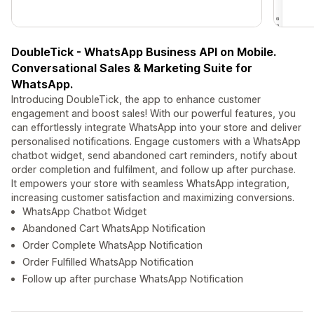
DoubleTick - WhatsApp Business API on Mobile.
Conversational Sales & Marketing Suite for
WhatsApp.
Introducing DoubleTick, the app to enhance customer
engagement and boost sales! With our powerful features, you
can effortlessly integrate WhatsApp into your store and deliver
personalised notifications. Engage customers with a WhatsApp
chatbot widget, send abandoned cart reminders, notify about
order completion and fulfilment, and follow up after purchase.
It empowers your store with seamless WhatsApp integration,
increasing customer satisfaction and maximizing conversions.
WhatsApp Chatbot Widget
Abandoned Cart WhatsApp Notification
Order Complete WhatsApp Notification
Order Fulfilled WhatsApp Notification
Follow up after purchase WhatsApp Notification