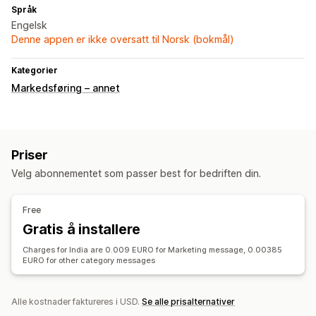
Språk
Engelsk
Denne appen er ikke oversatt til Norsk (bokmål)
Kategorier
Markedsføring – annet
Priser
Velg abonnementet som passer best for bedriften din.
Free
Gratis å installere
Charges for India are 0.009 EURO for Marketing message, 0.00385
EURO for other category messages
Alle kostnader faktureres i USD.
Se alle prisalternativer