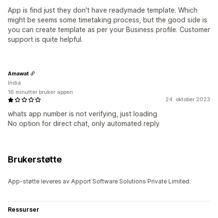
App is find just they don't have readymade template. Which
might be seems some timetaking process, but the good side is
you can create template as per your Business profile. Customer
support is quite helpful.
Amawat
India
16 minutter bruker appen
24. oktober 2023
whats app number is not verifying, just loading
No option for direct chat, only automated reply
Brukerstøtte
App-støtte leveres av Apport Software Solutions Private Limited.
Ressurser