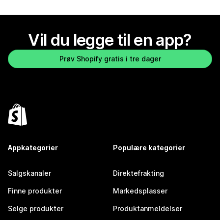
Vil du legge til en app?
Prøv Shopify gratis i tre dager
Appkategorier
Populære kategorier
Salgskanaler
Direktefrakting
Finne produkter
Markedsplasser
Selge produkter
Produktanmeldelser