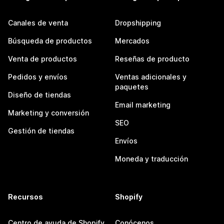
Canales de venta
Dropshipping
Búsqueda de productos
Mercados
Venta de productos
Reseñas de producto
Pedidos y envíos
Ventas adicionales y
paquetes
Diseño de tiendas
Email marketing
Marketing y conversión
SEO
Gestión de tiendas
Envíos
Moneda y traducción
Recursos
Shopify
Centro de ayuda de Shopify
Conócenos