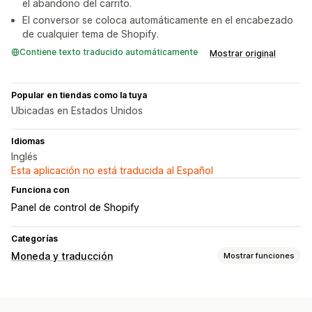
el abandono del carrito.
El conversor se coloca automáticamente en el encabezado
de cualquier tema de Shopify.
Contiene texto traducido automáticamente
Mostrar original
Popular en tiendas como la tuya
Ubicadas en Estados Unidos
Idiomas
Inglés
Esta aplicación no está traducida al Español
Funciona con
Panel de control de Shopify
Categorías
Moneda y traducción
Mostrar funciones
Conversión de monedas
Geolocalización
Tarifas en tiempo real