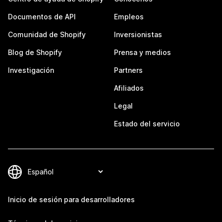
Documentos de API
Empleos
Comunidad de Shopify
Inversionistas
Blog de Shopify
Prensa y medios
Investigación
Partners
Afiliados
Legal
Estado del servicio
Inicio de sesión para desarrolladores