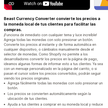
Beast Currency Converter convierte los precios a
la moneda local de tus clientes para facilitar las
compras.
¡Funciona de inmediato con cualquier tema y luce increíble!
Agrega todas las monedas con solo presionar un botón.
Convierte los precios al instante y de forma automática en
cualquier dispositivo, o cámbialos manualmente desde el
selector de monedas. Como Shopify no permite a los
desarrolladores convertir los precios en la página de pago,
ideamos algunas formas de informar esto a tus clientes. Ya sea
con un mensaje personalizado en la página del carrito, o si
pasan el cursor sobre los precios convertidos, podrán seguir
viendo los precios originales.
Agrega fácilmente todas las monedas con solo presionar un
botón.
Los precios se convierten automáticamente según la
ubicación de tus clientes.
Ayuda a tus clientes a comprar en su moneda local y reduce