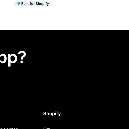
Built for Shopify
app?
Shopify