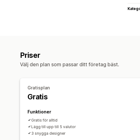
Katego
Priser
Välj den plan som passar ditt företag bäst.
Gratisplan
Gratis
Funktioner
Gratis för alltid
Lägg till upp till 5 valutor
3 snygga designer