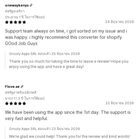
onewaykenya
สหรัฐอเมริกา
ประมาณ 1 ปี ในการใช้แอป
24 มิถุนายน 2026
Support team always on time, i got sorted on my issue and i
was happy. i highly recommend this converter for shopify.
GOod Job Guys
Grizzly Apps SRL ตอบแล้ว 25 มิถุนายน 2026
Thank you so much for taking the time to leave a review! Hope you
enjoy using the app and have a great day!
Flove.ae
สหรัฐอาหรับเอมิเรตส์
มากกว่า 3 ปี ในการใช้แอป
22 มิถุนายน 2026
We have been using the app since the 1st day. The support is
very fast and helpful.
Grizzly Apps SRL ตอบแล้ว 23 มิถุนายน 2026
We're glad we could help! Thank you for the review and kind words!