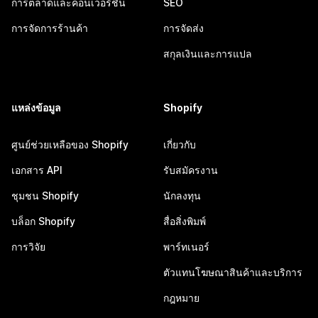
การตลาดและคอนเวอร์ชัน
SEO
การจัดการร้านค้า
การจัดส่ง
สกุลเงินและการแปล
แหล่งข้อมูล
Shopify
ศูนย์ช่วยเหลือของ Shopify
เกี่ยวกับ
เอกสาร API
รับสมัครงาน
ชุมชน Shopify
นักลงทุน
บล็อก Shopify
สื่อสิ่งพิมพ์
การวิจัย
พาร์ทเนอร์
ตัวแทนโฆษณาสินค้าและบริการ
กฎหมาย