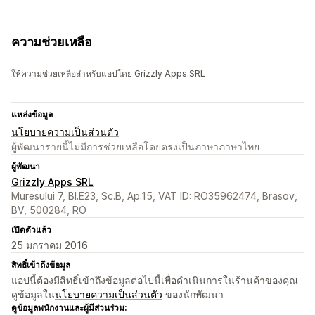
ความช่วยเหลือ
ให้ความช่วยเหลือสำหรับแอปโดย Grizzly Apps SRL
แหล่งข้อมูล
นโยบายความเป็นส่วนตัว
ผู้พัฒนารายนี้ไม่มีการช่วยเหลือโดยตรงเป็นภาษาภาษาไทย
ผู้พัฒนา
Grizzly Apps SRL
Muresului 7, Bl.E23, Sc.B, Ap.15, VAT ID: RO35962474, Brasov,
BV, 500284, RO
เปิดตัวแล้ว
25 มกราคม 2016
สิทธิ์เข้าถึงข้อมูล
แอปนี้ต้องมีสิทธิ์เข้าถึงข้อมูลต่อไปนี้เพื่อดำเนินการในร้านค้าของคุณ
ดูข้อมูลใน
นโยบายความเป็นส่วนตัว
ของนักพัฒนา
ดูข้อมูลพนักงานและผู้มีส่วนร่วม: