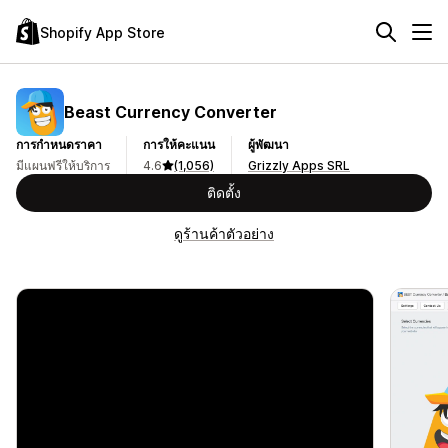
Shopify App Store
Beast Currency Converter
การกำหนดราคา
การให้คะแนน
ผู้พัฒนา
มีแผนฟรีให้บริการ
4.6
(1,056)
Grizzly Apps SRL
ติดตั้ง
ดูร้านค้าตัวอย่าง