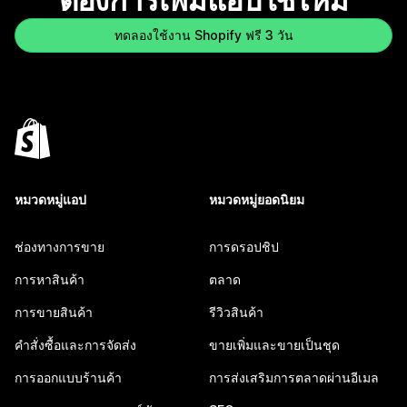
ต้องการเพิ่มแอปใช่ไหม
ทดลองใช้งาน Shopify ฟรี 3 วัน
หมวดหมู่แอป
หมวดหมู่ยอดนิยม
ช่องทางการขาย
การดรอปชิป
การหาสินค้า
ตลาด
การขายสินค้า
รีวิวสินค้า
คำสั่งซื้อและการจัดส่ง
ขายเพิ่มและขายเป็นชุด
การออกแบบร้านค้า
การส่งเสริมการตลาดผ่านอีเมล