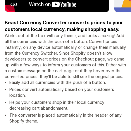
Beast Currency Converter converts prices to your
customers local currency, making shopping easy.
Works out of the box with any theme, and looks amazing! Add
all the currencies with the push of a button. Convert prices
instantly, on any device automatically or change them manually
from the Currency Switcher. Since Shopify doesn't allow
developers to convert prices on the Checkout page, we came
up with a few ways to inform your customers of this. Either with
a custom message on the cart page or if they hover over the
converted prices, they'll be able to still see the original prices.
Easily add all currencies with the push of a button.
Prices convert automatically based on your customers
location.
Helps your customers shop in their local currency,
decreasing cart abandonment.
The converter is placed automatically in the header of any
Shopify theme.