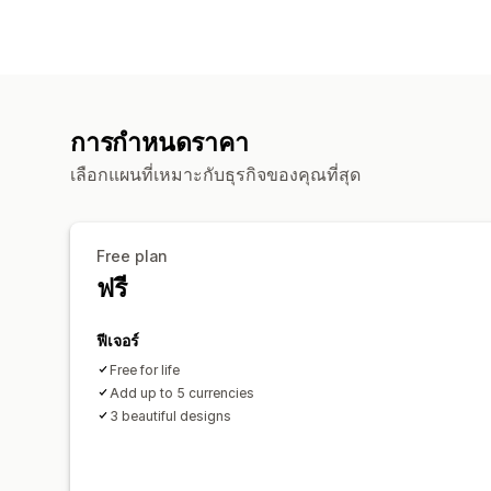
การกำหนดราคา
เลือกแผนที่เหมาะกับธุรกิจของคุณที่สุด
Free plan
ฟรี
ฟีเจอร์
Free for life
Add up to 5 currencies
3 beautiful designs