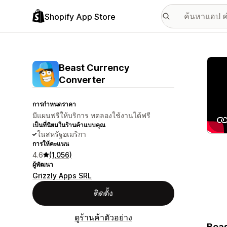
Shopify App Store
แกลเล
Beast Currency
Converter
การกำหนดราคา
มีแผนฟรีให้บริการ ทดลองใช้งานได้ฟรี
เป็นที่นิยมในร้านค้าแบบคุณ
ในสหรัฐอเมริกา
การให้คะแนน
4.6
(1,056)
ผู้พัฒนา
Grizzly Apps SRL
ติดตั้ง
ดูร้านค้าตัวอย่าง
Beas