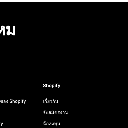
ไหม
Shopify
ือของ Shopify
เกี่ยวกับ
รับสมัครงาน
fy
นักลงทุน