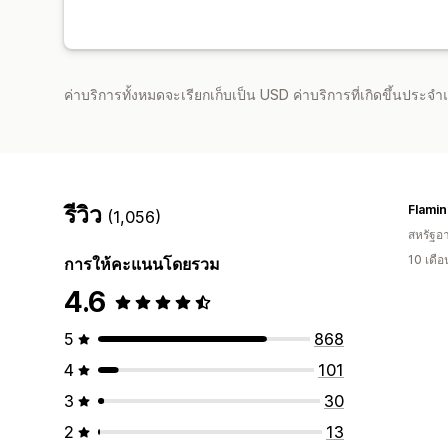
ค่าบริการทั้งหมดจะเรียกเก็บเป็น USD ค่าบริการที่เกิดขึ้นประ
รีวิว
Flamin
(1,056)
สหรัฐอา
10 เดื
การให้คะแนนโดยรวม
4.6
5
868
4
101
3
30
2
13