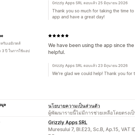
Grizzly Apps SRL ตอบแล้ว 25 มิถุนายน 2026
Thank you so much for taking the time to
app and have a great day!
ae
หรับเอมิเรตส์
We have been using the app since the 
า 3 ปี ในการใช้แอป
helpful.
Grizzly Apps SRL ตอบแล้ว 23 มิถุนายน 2026
We're glad we could help! Thank you for 
อมูล
นโยบายความเป็นส่วนตัว
ผู้พัฒนารายนี้ไม่มีการช่วยเหลือโดยตรง
า
Grizzly Apps SRL
Muresului 7, Bl.E23, Sc.B, Ap.15, VAT