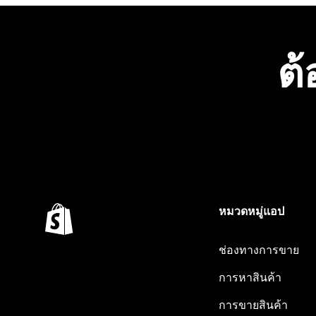
ต้
หมวดหมู่แอป
ช่องทางการขาย
การหาสินค้า
การขายสินค้า