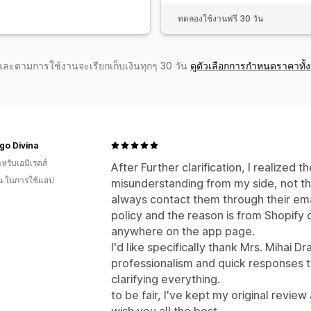
ทดลองใช้งานฟรี 30 วัน
จำและตามการใช้งานจะเรียกเก็บเงินทุกๆ 30 วัน
ดูตัวเลือกการกำหนดราคาทั้
go Divina
หรับเอมิเรตส์
After Further clarification, I realized 
อน ในการใช้แอป
misunderstanding from my side, not th
always contact them through their emai
policy and the reason is from Shopify 
anywhere on the app page.
I'd like specifically thank Mrs. Mihai D
professionalism and quick responses t
clarifying everything.
to be fair, I've kept my original review
wish you all the best