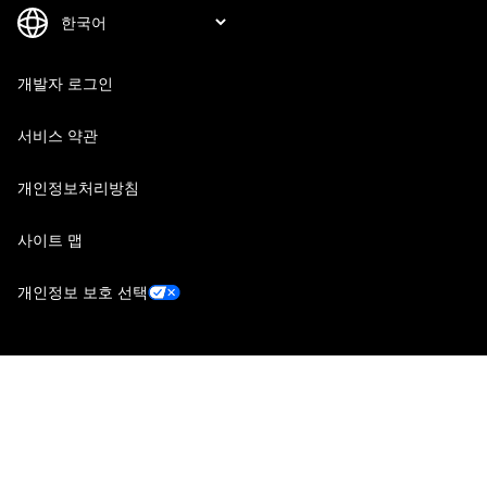
개발자 로그인
서비스 약관
개인정보처리방침
사이트 맵
개인정보 보호 선택