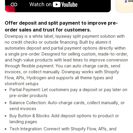
Offer deposit and split payment to improve pre-
order sales and trust for customers.
Downpay is a white label, layaway split payment solution with
no credit checks or outside financing. Built by alumni it
automates deposit and partial payment options directly within
a single pre-order. Designed for selling custom, made-to-order,
and high-value products with lead times to improve conversion
through flexible payment. You can auto charge cards, send
invoices, or collect manually. Downpay works with Shopify
Flow, APIs, Hydrogen and supports all theme types and
storefront setups
Partial Payment: Let customers pay a deposit or pay later on
pre-order products
Balance Collection: Auto-charge cards, collect manually, or
send invoices
Buy Button & Blocks: Add deposit options to product or
landing pages
Tech Integration: Connect with Shopify Flow, APIs, and