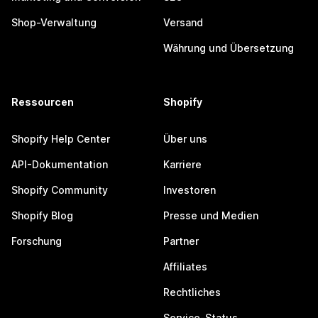
Shop-Verwaltung
Versand
Währung und Übersetzung
Ressourcen
Shopify
Shopify Help Center
Über uns
API-Dokumentation
Karriere
Shopify Community
Investoren
Shopify Blog
Presse und Medien
Forschung
Partner
Affiliates
Rechtliches
Service-Status