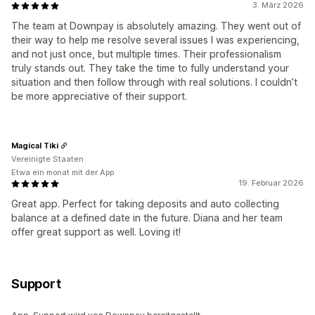
3. März 2026
The team at Downpay is absolutely amazing. They went out of
their way to help me resolve several issues I was experiencing,
and not just once, but multiple times. Their professionalism
truly stands out. They take the time to fully understand your
situation and then follow through with real solutions. I couldn’t
be more appreciative of their support.
Magical Tiki
Vereinigte Staaten
Etwa ein monat mit der App
19. Februar 2026
Great app. Perfect for taking deposits and auto collecting
balance at a defined date in the future. Diana and her team
offer great support as well. Loving it!
Support