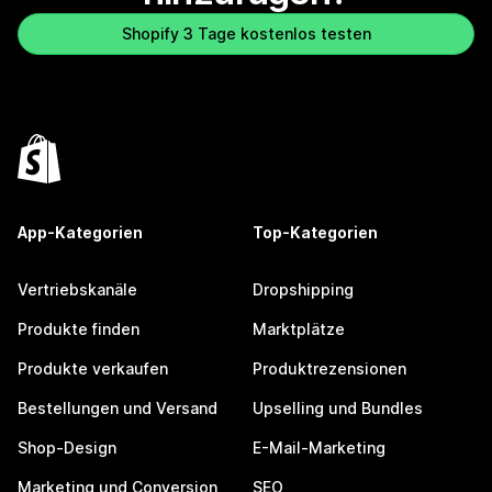
Shopify 3 Tage kostenlos testen
App-Kategorien
Top-Kategorien
Vertriebskanäle
Dropshipping
Produkte finden
Marktplätze
Produkte verkaufen
Produktrezensionen
Bestellungen und Versand
Upselling und Bundles
Shop-Design
E-Mail-Marketing
Marketing und Conversion
SEO