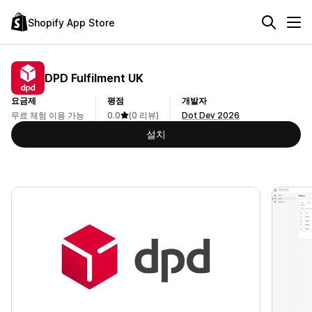
Shopify App Store
DPD Fulfilment UK
요금제
평점
개발자
무료 체험 이용 가능
0.0
(0 리뷰)
Dot Dev 2026
설치