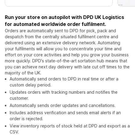
Run your store on autopilot with DPD UK Logistics
for automated worldwide order fulfilment.
Orders are automatically sent to DPD for pick, pack and
despatch from the centrally situated fulfilment centre and
delivered using an extensive delivery network. Automating
your fulfilments will allow you to concentrate your time and
effort on your core activities and help you grow your business
more quickly. DPD's state-of-the-art sortation hub means that
you can achieve next day delivery with late cut off times to the
majority of the UK.
Automatically send orders to DPD in real time or after a
custom delay period.
Updates orders with tracking numbers and notifies the
customer.
Automatically sends order updates and cancellations.
Includes address verification and sends email alerts if an
order is rejected.
View inventory reports of stock held at DPD and export as a
CSV.