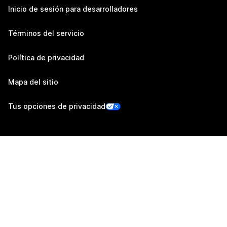
Inicio de sesión para desarrolladores
Términos del servicio
Política de privacidad
Mapa del sitio
Tus opciones de privacidad