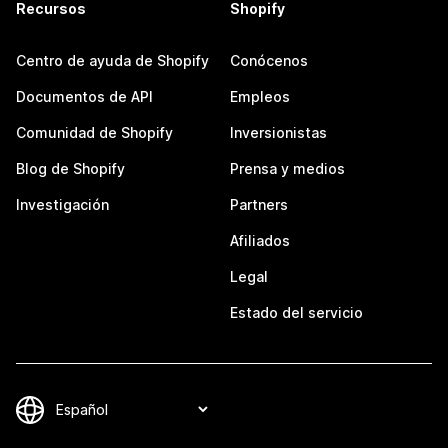
Recursos
Shopify
Centro de ayuda de Shopify
Conócenos
Documentos de API
Empleos
Comunidad de Shopify
Inversionistas
Blog de Shopify
Prensa y medios
Investigación
Partners
Afiliados
Legal
Estado del servicio