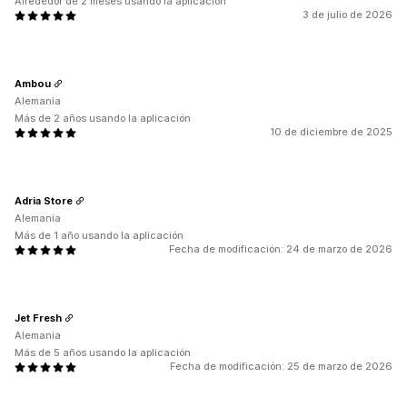
Alrededor de 2 meses usando la aplicación
3 de julio de 2026
Ambou
Alemania
Más de 2 años usando la aplicación
10 de diciembre de 2025
Adria Store
Alemania
Más de 1 año usando la aplicación
Fecha de modificación: 24 de marzo de 2026
Jet Fresh
Alemania
Más de 5 años usando la aplicación
Fecha de modificación: 25 de marzo de 2026