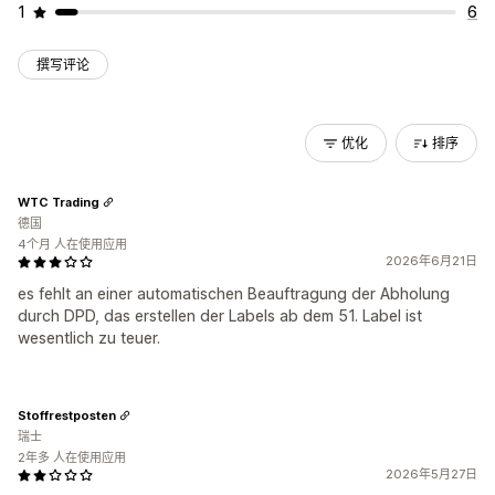
1
6
撰写评论
优化
排序
WTC Trading
德国
4个月 人在使用应用
2026年6月21日
es fehlt an einer automatischen Beauftragung der Abholung
durch DPD, das erstellen der Labels ab dem 51. Label ist
wesentlich zu teuer.
Stoffrestposten
瑞士
2年多 人在使用应用
2026年5月27日