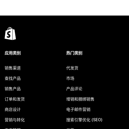
应用类别
热门类别
销售渠道
代发货
查找产品
市场
销售产品
产品评论
订单和发货
增销和捆绑销售
商店设计
电子邮件营销
营销与转化
搜索引擎优化 (SEO)