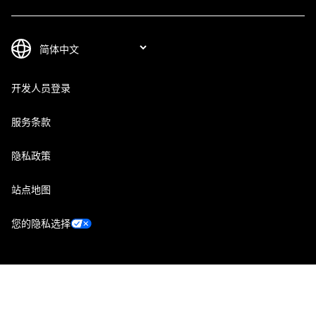
开发人员登录
服务条款
隐私政策
站点地图
您的隐私选择