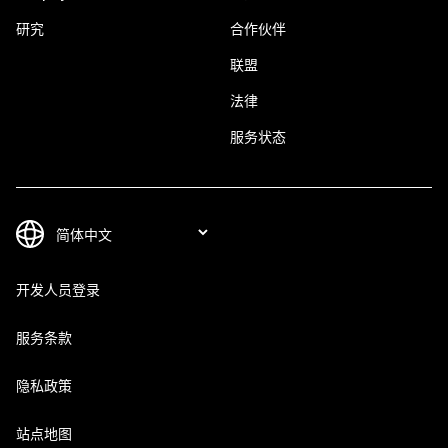
研究
合作伙伴
联盟
法律
服务状态
开发人员登录
服务条款
隐私政策
站点地图