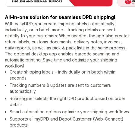
All-in-one solution for seamless DPD shipping!
With easyDPD, you create shipping labels automatically,
individually, or in batch mode – tracking details are sent
directly to your customers. When needed, the app also creates
return labels, customs documents, delivery notes, invoices,
daily reports, as well as pick & pack lists in the same process.
The optional desktop app enables barcode scanning and
automatic printing. Save time and optimize your shipping
workflow!
Create shipping labels – individually or in batch within
seconds
Tracking numbers & updates are sent to customers
automatically
Rule engine: selects the right DPD product based on order
details
Smart automation options optimize your shipping workflows
Supports all myDPD and Depot Customer (Web-Connect)
products.