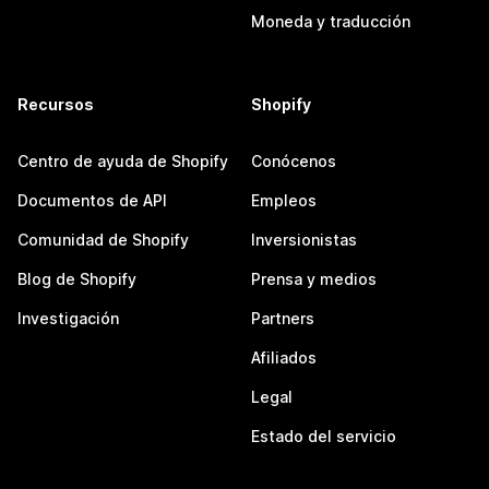
Moneda y traducción
Recursos
Shopify
Centro de ayuda de Shopify
Conócenos
Documentos de API
Empleos
Comunidad de Shopify
Inversionistas
Blog de Shopify
Prensa y medios
Investigación
Partners
Afiliados
Legal
Estado del servicio