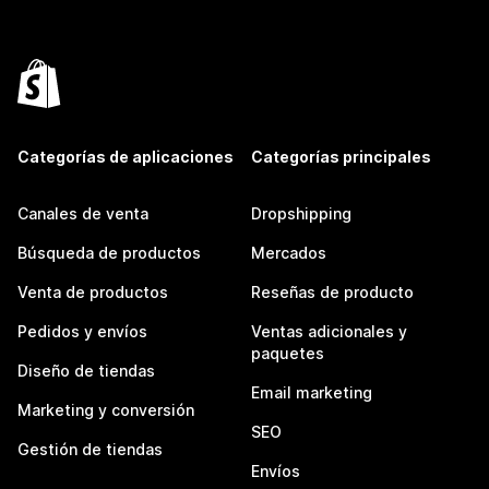
Categorías de aplicaciones
Categorías principales
Canales de venta
Dropshipping
Búsqueda de productos
Mercados
Venta de productos
Reseñas de producto
Pedidos y envíos
Ventas adicionales y
paquetes
Diseño de tiendas
Email marketing
Marketing y conversión
SEO
Gestión de tiendas
Envíos