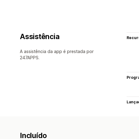
Assistência
Recur
A assistência da app é prestada por
247APPS.
Progr
Lança
Incluído