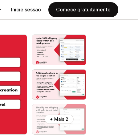
Inicie sessão
Comece gratuitamente
+ Mais 2