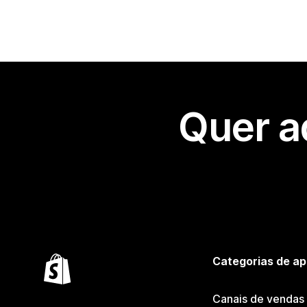
Quer a
Categorias de ap
Canais de vendas