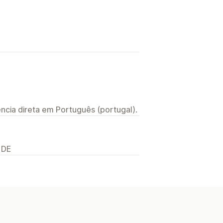
ncia direta em Português (portugal).
 DE