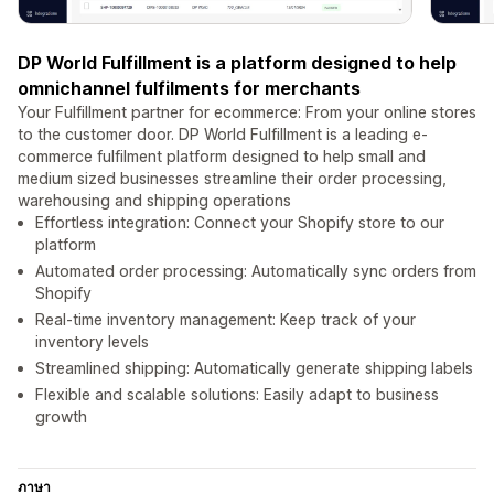
DP World Fulfillment is a platform designed to help
omnichannel fulfilments for merchants
Your Fulfillment partner for ecommerce: From your online stores
to the customer door. DP World Fulfillment is a leading e-
commerce fulfilment platform designed to help small and
medium sized businesses streamline their order processing,
warehousing and shipping operations
Effortless integration: Connect your Shopify store to our
platform
Automated order processing: Automatically sync orders from
Shopify
Real-time inventory management: Keep track of your
inventory levels
Streamlined shipping: Automatically generate shipping labels
Flexible and scalable solutions: Easily adapt to business
growth
ภาษา