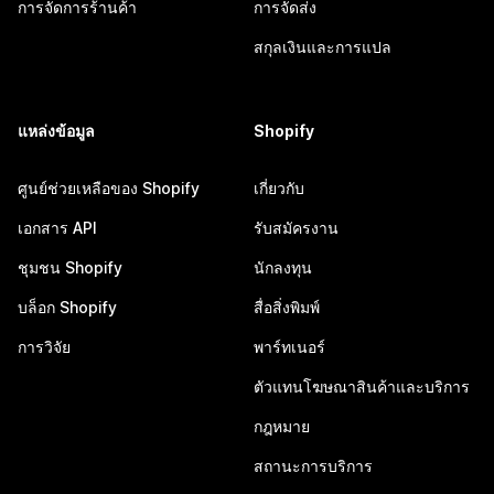
การจัดการร้านค้า
การจัดส่ง
สกุลเงินและการแปล
แหล่งข้อมูล
Shopify
ศูนย์ช่วยเหลือของ Shopify
เกี่ยวกับ
เอกสาร API
รับสมัครงาน
ชุมชน Shopify
นักลงทุน
บล็อก Shopify
สื่อสิ่งพิมพ์
การวิจัย
พาร์ทเนอร์
ตัวแทนโฆษณาสินค้าและบริการ
กฎหมาย
สถานะการบริการ