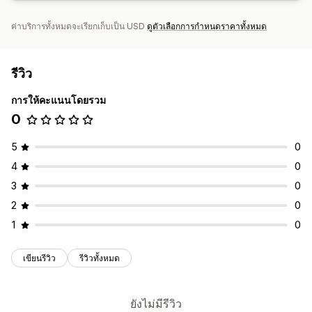
ค่าบริการทั้งหมดจะเรียกเก็บเป็น USD
ดูตัวเลือกการกำหนดราคาทั้งหมด
รีวิว
การให้คะแนนโดยรวม
0
5
0
4
0
3
0
2
0
1
0
เขียนรีวิว
รีวิวทั้งหมด
ยังไม่มีรีวิว