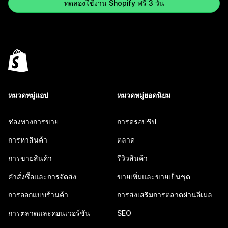
ทดลองใช้งาน Shopify ฟรี 3 วัน
หมวดหมู่แอป
หมวดหมู่ยอดนิยม
ช่องทางการขาย
การดรอปชิป
การหาสินค้า
ตลาด
การขายสินค้า
รีวิวสินค้า
คำสั่งซื้อและการจัดส่ง
ขายเพิ่มและขายเป็นชุด
การออกแบบร้านค้า
การส่งเสริมการตลาดผ่านอีเมล
การตลาดและคอนเวอร์ชัน
SEO