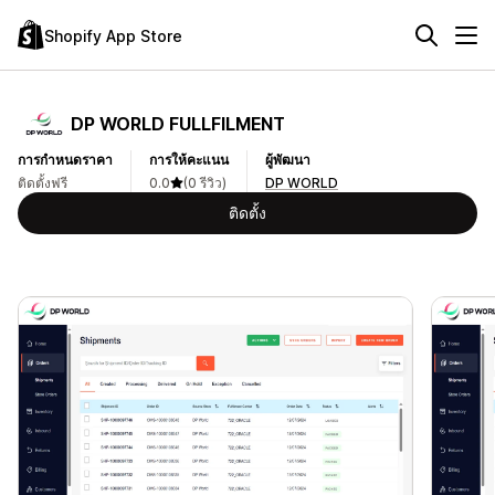
Shopify App Store
DP WORLD FULLFILMENT
การกำหนดราคา
การให้คะแนน
ผู้พัฒนา
ติดตั้งฟรี
0.0
(0 รีวิว)
DP WORLD
ติดตั้ง