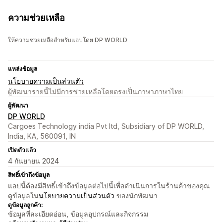
ความช่วยเหลือ
ให้ความช่วยเหลือสำหรับแอปโดย DP WORLD
แหล่งข้อมูล
นโยบายความเป็นส่วนตัว
ผู้พัฒนารายนี้ไม่มีการช่วยเหลือโดยตรงเป็นภาษาภาษาไทย
ผู้พัฒนา
DP WORLD
Cargoes Technology india Pvt ltd, Subsidiary of DP WORLD,
India, KA, 560091, IN
เปิดตัวแล้ว
4 กันยายน 2024
สิทธิ์เข้าถึงข้อมูล
แอปนี้ต้องมีสิทธิ์เข้าถึงข้อมูลต่อไปนี้เพื่อดำเนินการในร้านค้าของคุณ
ดูข้อมูลใน
นโยบายความเป็นส่วนตัว
ของนักพัฒนา
ดูข้อมูลลูกค้า:
ข้อมูลที่ละเอียดอ่อน, ข้อมูลอุปกรณ์และกิจกรรม