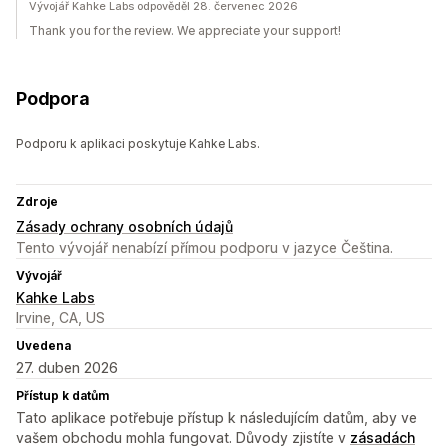
Vývojář Kahke Labs odpověděl 28. červenec 2026
Thank you for the review. We appreciate your support!
Podpora
Podporu k aplikaci poskytuje Kahke Labs.
Zdroje
Zásady ochrany osobních údajů
Tento vývojář nenabízí přímou podporu v jazyce Čeština.
Vývojář
Kahke Labs
Irvine, CA, US
Uvedena
27. duben 2026
Přístup k datům
Tato aplikace potřebuje přístup k následujícím datům, aby ve
vašem obchodu mohla fungovat. Důvody zjistíte v
zásadách