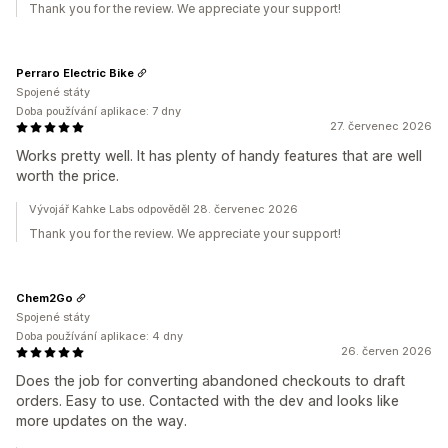
Thank you for the review. We appreciate your support!
Perraro Electric Bike
Spojené státy
Doba používání aplikace: 7 dny
27. červenec 2026
Works pretty well. It has plenty of handy features that are well
worth the price.
Vývojář Kahke Labs odpověděl 28. červenec 2026
Thank you for the review. We appreciate your support!
Chem2Go
Spojené státy
Doba používání aplikace: 4 dny
26. červen 2026
Does the job for converting abandoned checkouts to draft
orders. Easy to use. Contacted with the dev and looks like
more updates on the way.