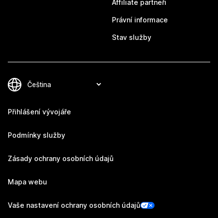
Affiliate partneři
Právní informace
Stav služby
Přihlášení vývojáře
Podmínky služby
Zásady ochrany osobních údajů
Mapa webu
Vaše nastavení ochrany osobních údajů