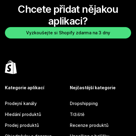
Chcete přidat nějakou
aplikaci?
Vyzkoušejte si Shopify zdarma na 3 dny
Kategorie aplikací
Nejčastější kategorie
Prodejní kanály
Dropshipping
Hledání produktů
Tržiště
Prodej produktů
Recenze produktů