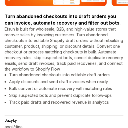
Turn abandoned checkouts into draft orders you
can invoice, automate recovery and filter out bots.
Efsun is built for wholesale, B2B, and high-value stores that
recover sales by invoicing customers. Turn abandoned
checkouts into editable Shopify draft orders without rebuilding
customer, product, shipping, or discount details. Convert one
checkout or process matching checkouts in bulk. Automate
recovery rules, skip suspected bots, cancel duplicate recovery
emails, send draft invoices, track paid recoveries, and connect
the workflow to Shopify Flow.
Turn abandoned checkouts into editable draft orders
Apply discounts and send draft invoices when ready
Bulk convert or automate recovery with matching rules
Skip suspected bots and prevent duplicate follow-ups
Track paid drafts and recovered revenue in analytics
Jazyky
angličtina