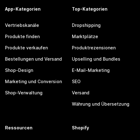
App-Kategorien
Top-Kategorien
Vertriebskanäle
Dropshipping
Produkte finden
Marktplätze
Produkte verkaufen
Produktrezensionen
Bestellungen und Versand
Upselling und Bundles
Shop-Design
E-Mail-Marketing
Marketing und Conversion
SEO
Shop-Verwaltung
Versand
Währung und Übersetzung
Ressourcen
Shopify