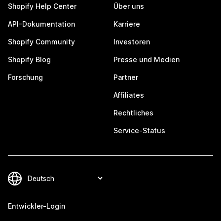
Shopify Help Center
Über uns
API-Dokumentation
Karriere
Shopify Community
Investoren
Shopify Blog
Presse und Medien
Forschung
Partner
Affiliates
Rechtliches
Service-Status
Entwickler-Login