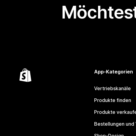
Möchtest
App-Kategorien
Vertriebskanäle
Produkte finden
Produkte verkauf
Bestellungen und
Shop-Design