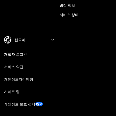
법적 정보
서비스 상태
개발자 로그인
서비스 약관
개인정보처리방침
사이트 맵
개인정보 보호 선택