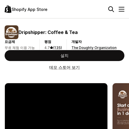
Shopify App Store
Dripshipper: Coffee & Tea
요금제
평점
개발자
무료 체험 이용 가능
4.7
(135)
The Doughty Organization
설치
데모 스토어 보기