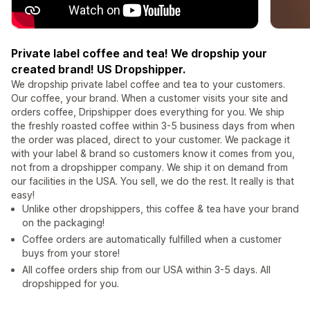
Private label coffee and tea! We dropship your
created brand! US Dropshipper.
We dropship private label coffee and tea to your customers.
Our coffee, your brand. When a customer visits your site and
orders coffee, Dripshipper does everything for you. We ship
the freshly roasted coffee within 3-5 business days from when
the order was placed, direct to your customer. We package it
with your label & brand so customers know it comes from you,
not from a dropshipper company. We ship it on demand from
our facilities in the USA. You sell, we do the rest. It really is that
easy!
Unlike other dropshippers, this coffee & tea have your brand
on the packaging!
Coffee orders are automatically fulfilled when a customer
buys from your store!
All coffee orders ship from our USA within 3-5 days. All
dropshipped for you.