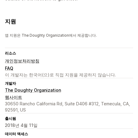
지원
앱 지원은 The Doughty Organization에서 제공합니다.
리소스
개인정보처리방침
FAQ
이 개발자는 한국어(으)로 직접 지원을 제공하지 않습니다.
개발자
The Doughty Organization
웹사이트
30650 Rancho California Rd, Suite D406 #312, Temecula, CA,
92591, US
출시됨
2018년 4월 11일
데이터 액세스