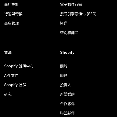
商店設計
電子郵件行銷
行銷與轉換
搜尋引擎最佳化 (SEO)
商店管理
運送
幣別和翻譯
資源
Shopify
Shopify 說明中心
關於
API 文件
職缺
Shopify 社群
投資人
研究
新聞媒體
合作夥伴
聯盟夥伴