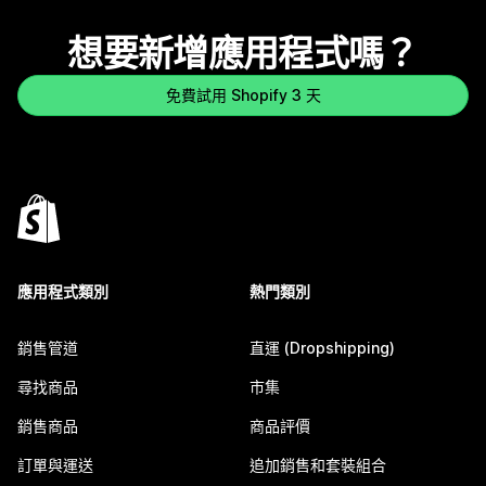
想要新增應用程式嗎？
免費試用 Shopify 3 天
應用程式類別
熱門類別
銷售管道
直運 (Dropshipping)
尋找商品
市集
銷售商品
商品評價
訂單與運送
追加銷售和套裝組合