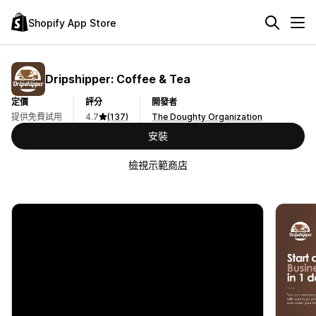
Shopify App Store
Dripshipper: Coffee & Tea
定價
評分
開發者
提供免費試用
4.7
(137)
The Doughty Organization
安裝
檢視示範商店