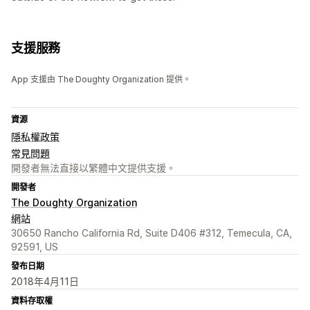
支援服務
App 支援由 The Doughty Organization 提供。
資源
隱私權政策
常見問題
開發者無法直接以繁體中文提供支援。
開發者
The Doughty Organization
網站
30650 Rancho California Rd, Suite D406 #312, Temecula, CA,
92591, US
發布日期
2018年4月11日
資料存取權