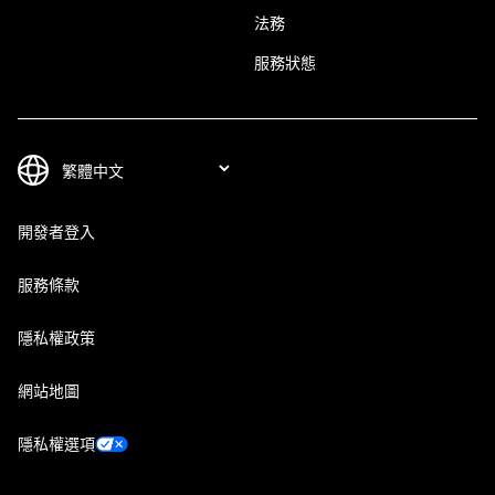
法務
服務狀態
開發者登入
服務條款
隱私權政策
網站地圖
隱私權選項