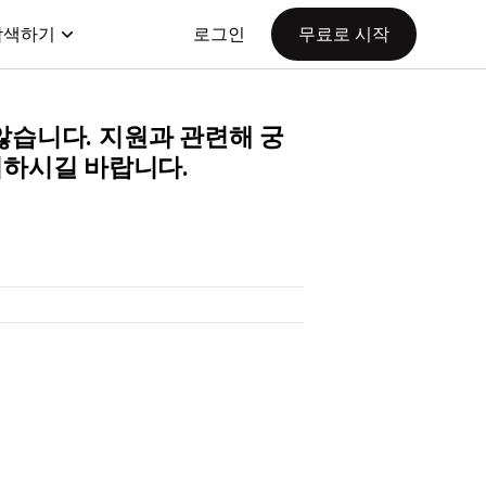
탐색하기
로그인
무료로 시작
지 않습니다. 지원과 관련해 궁
문의하시길 바랍니다.