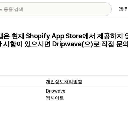
앱 
앱은 현재 Shopify App Store에서 제공하
 사항이 있으시면 Dripwave(으)로 직접 
개인정보처리방침
Dripwave
웹사이트