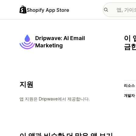
Shopify App Store
이 
Dripwave: AI Email
Marketing
금한
지원
리소스
개발자
앱 지원은 Dripwave에서 제공합니다.