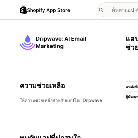
Shopify App Store
แอป
Dripwave: AI Email
Marketing
ช่ว
ความช่วยเหลือ
แหล่งข้
ผู้พัฒน
ให้ความช่วยเหลือสำหรับแอปโดย Dripwave