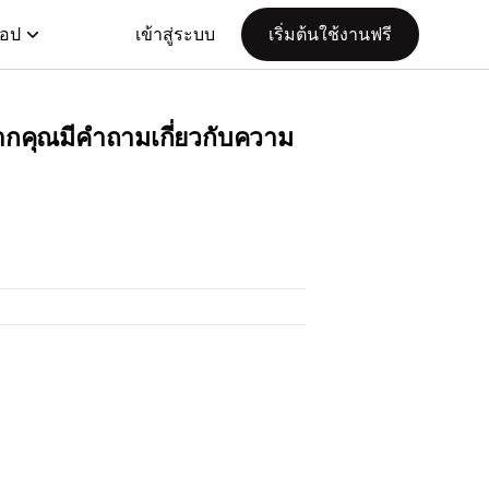
แอป
เข้าสู่ระบบ
เริ่มต้นใช้งานฟรี
ากคุณมีคำถามเกี่ยวกับความ