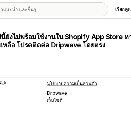
เรียกดู
นี้ยังไม่พร้อมใช้งานใน Shopify App Store ห
ยเหลือ โปรดติดต่อ Dripwave โดยตรง
อมูล
นโยบายความเป็นส่วนตัว
า
Dripwave
เว็บไซต์