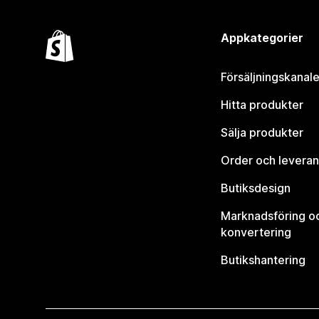
Appkategorier
Försäljningskanale
Hitta produkter
Sälja produkter
Order och leveran
Butiksdesign
Marknadsföring o
konvertering
Butikshantering