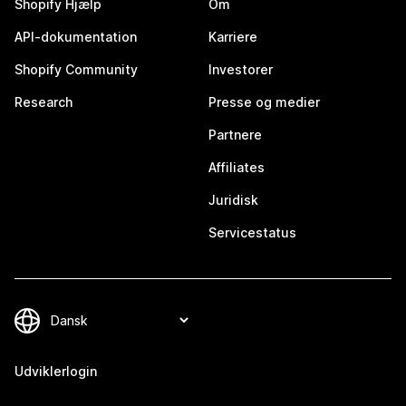
Shopify Hjælp
Om
API-dokumentation
Karriere
Shopify Community
Investorer
Research
Presse og medier
Partnere
Affiliates
Juridisk
Servicestatus
Udviklerlogin