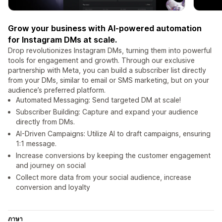
Grow your business with AI-powered automation
for Instagram DMs at scale.
Drop revolutionizes Instagram DMs, turning them into powerful
tools for engagement and growth. Through our exclusive
partnership with Meta, you can build a subscriber list directly
from your DMs, similar to email or SMS marketing, but on your
audience’s preferred platform.
Automated Messaging: Send targeted DM at scale!
Subscriber Building: Capture and expand your audience
directly from DMs.
AI-Driven Campaigns: Utilize AI to draft campaigns, ensuring
1:1 message.
Increase conversions by keeping the customer engagement
and journey on social
Collect more data from your social audience, increase
conversion and loyalty
ภาษา