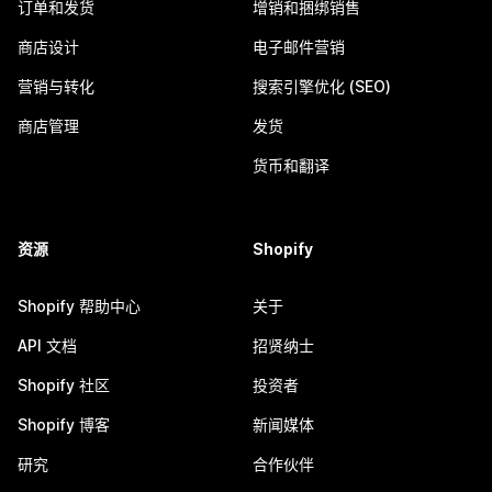
订单和发货
增销和捆绑销售
商店设计
电子邮件营销
营销与转化
搜索引擎优化 (SEO)
商店管理
发货
货币和翻译
资源
Shopify
Shopify 帮助中心
关于
API 文档
招贤纳士
Shopify 社区
投资者
Shopify 博客
新闻媒体
研究
合作伙伴