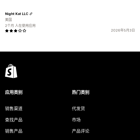
Night Kat LLC
美国
2个月 人在使用应用
2026年5月3日
应用类别
热门类别
销售渠道
代发货
查找产品
市场
销售产品
产品评论