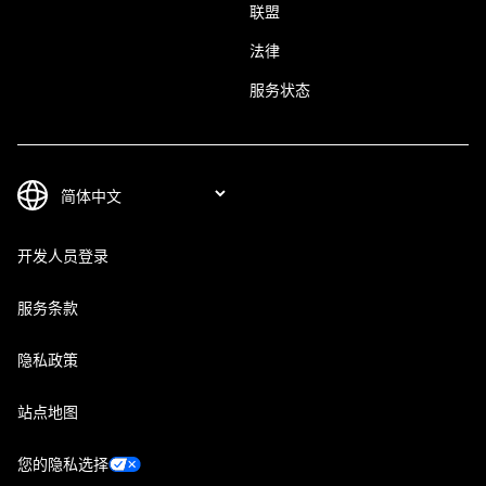
联盟
法律
服务状态
开发人员登录
服务条款
隐私政策
站点地图
您的隐私选择