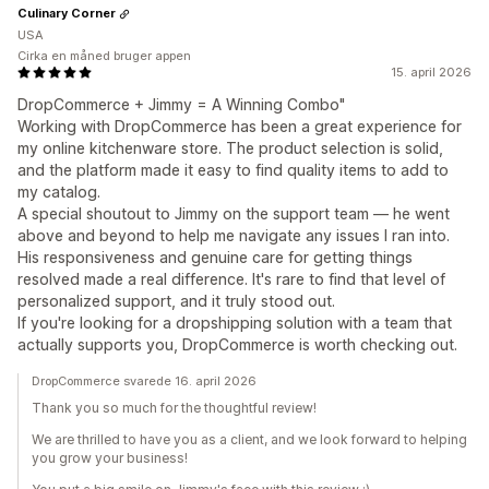
Culinary Corner
USA
Cirka en måned bruger appen
15. april 2026
DropCommerce + Jimmy = A Winning Combo"
Working with DropCommerce has been a great experience for
my online kitchenware store. The product selection is solid,
and the platform made it easy to find quality items to add to
my catalog.
A special shoutout to Jimmy on the support team — he went
above and beyond to help me navigate any issues I ran into.
His responsiveness and genuine care for getting things
resolved made a real difference. It's rare to find that level of
personalized support, and it truly stood out.
If you're looking for a dropshipping solution with a team that
actually supports you, DropCommerce is worth checking out.
DropCommerce svarede 16. april 2026
Thank you so much for the thoughtful review!
We are thrilled to have you as a client, and we look forward to helping
you grow your business!