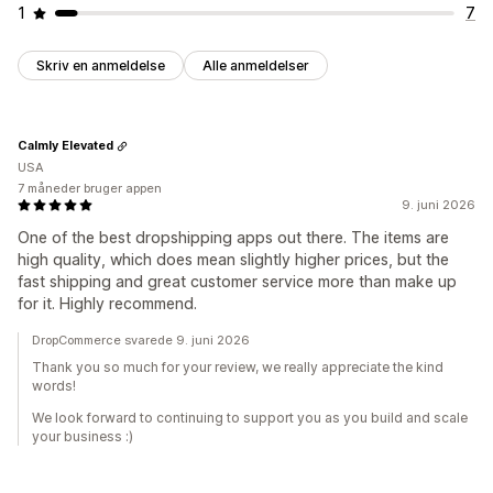
1
7
Skriv en anmeldelse
Alle anmeldelser
Calmly Elevated
USA
7 måneder bruger appen
9. juni 2026
One of the best dropshipping apps out there. The items are
high quality, which does mean slightly higher prices, but the
fast shipping and great customer service more than make up
for it. Highly recommend.
DropCommerce svarede 9. juni 2026
Thank you so much for your review, we really appreciate the kind
words!
We look forward to continuing to support you as you build and scale
your business :)