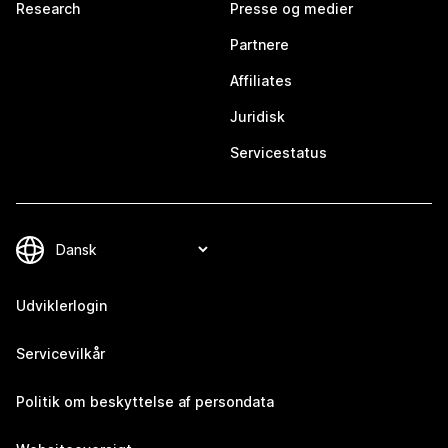
Research
Presse og medier
Partnere
Affiliates
Juridisk
Servicestatus
Udviklerlogin
Servicevilkår
Politik om beskyttelse af persondata