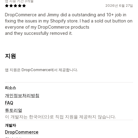
앱 사용 기간 3개월
2026년 6월 27일
DropCommerce and Jimmy did a outstanding and 10+ job in
fixing the issues in my Shopify store. I had a sold out button on
everyone of my DropCommerce products
and they successfully removed it.
지원
앱 지원은 DropCommerce에서 제공합니다.
리소스
개인정보처리방침
FAQ
튜토리얼
이 개발자는 한국어(으)로 직접 지원을 제공하지 않습니다.
개발자
DropCommerce