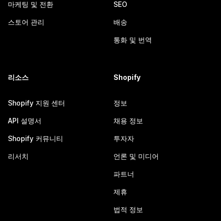
마케팅 및 전환
SEO
스토어 관리
배송
통화 및 번역
리소스
Shopify
Shopify 지원 센터
정보
API 설명서
채용 정보
Shopify 커뮤니티
투자자
리서치
언론 및 미디어
파트너
제휴
법적 정보