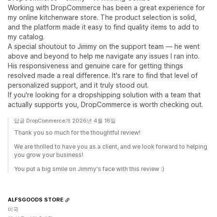
Working with DropCommerce has been a great experience for
my online kitchenware store. The product selection is solid,
and the platform made it easy to find quality items to add to
my catalog.
A special shoutout to Jimmy on the support team — he went
above and beyond to help me navigate any issues I ran into.
His responsiveness and genuine care for getting things
resolved made a real difference. It's rare to find that level of
personalized support, and it truly stood out.
If you're looking for a dropshipping solution with a team that
actually supports you, DropCommerce is worth checking out.
답글 DropCommerce개 2026년 4월 16일
Thank you so much for the thoughtful review!
We are thrilled to have you as a client, and we look forward to helping
you grow your business!
You put a big smile on Jimmy's face with this review :)
ALFSGOODS STORE
미국