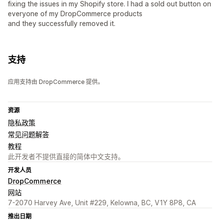
fixing the issues in my Shopify store. I had a sold out button on
everyone of my DropCommerce products
and they successfully removed it.
支持
应用支持由 DropCommerce 提供。
资源
隐私政策
常见问题解答
教程
此开发者不提供直接的简体中文支持。
开发人员
DropCommerce
网站
7-2070 Harvey Ave, Unit #229, Kelowna, BC, V1Y 8P8, CA
推出日期