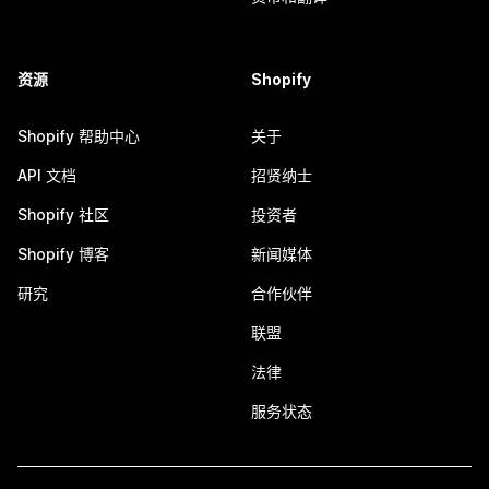
资源
Shopify
Shopify 帮助中心
关于
API 文档
招贤纳士
Shopify 社区
投资者
Shopify 博客
新闻媒体
研究
合作伙伴
联盟
法律
服务状态