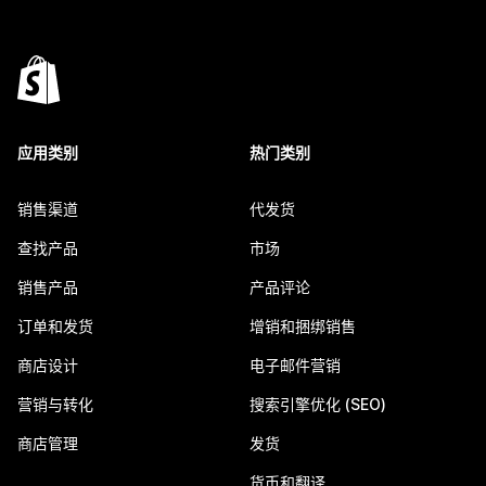
应用类别
热门类别
销售渠道
代发货
查找产品
市场
销售产品
产品评论
订单和发货
增销和捆绑销售
商店设计
电子邮件营销
营销与转化
搜索引擎优化 (SEO)
商店管理
发货
货币和翻译