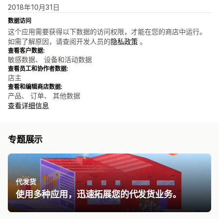
2018年10月31日
数据访问
这个应用需要获得以下数据的访问权限，才能在您的商店中运行。
如需了解原因，请查阅开发人员的
隐私政策
。
查看客户数据:
敏感数据、 设备和活动数据
查看员工和协作者数据:
店主
查看和编辑商店数据:
产品、 订单、 其他数据
查看详细信息
专题展示
代发货
使用多种应用，迅速拓展您的代发货业务。