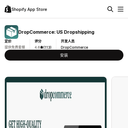
Shopify App Store
DropCommerce: US Dropshipping
定价
评分
开发人员
提供免费套餐
4.6
(113)
DropCommerce
安装