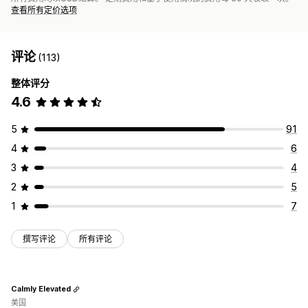
查看所有定价选项
评论
(113)
整体评分
4.6
5
91
4
6
3
4
2
5
1
7
撰写评论
所有评论
Calmly Elevated
美国