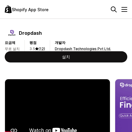
Shopify App Store
Dropdash
요금제
평점
개발자
무료 설치
3.5
(12)
Dropdash Technologies Pvt Ltd.
설치