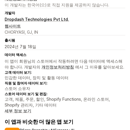
이 개발자는 한국어(으)로 직접 지원을 제공하지 않습니다.
개발자
Dropdash Technologies Pvt Ltd.
웹사이트
CHORYASI, GJ, IN
출시됨
2024년 7월 18일
데이터 액세스
이 앱이 회원님의 스토어에서 작동하려면 다음 데이터에 액세스해
야 합니다. 개발자의
개인정보처리방침
에서 그 이유를 알아보세요.
고객 데이터 보기:
민감한 데이터, 장치 및 활동 데이터
직원 및 참여자 데이터 보기:
스토어 소유자
스토어 데이터 보기 및 편집:
고객, 제품, 주문, 할인, Shopify Functions, 온라인 스토어,
Shopify 관리자, 기타 데이터
세부 정보 보기
이 앱과 비슷한 더 많은 앱 보기