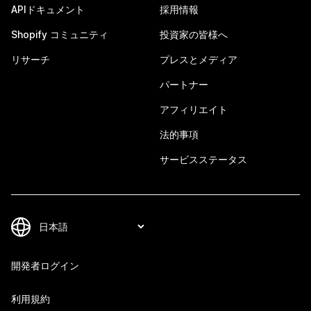
APIドキュメント
採用情報
Shopify コミュニティ
投資家の皆様へ
リサーチ
プレスとメディア
パートナー
アフィリエイト
法的事項
サービスステータス
開発者ログイン
利用規約