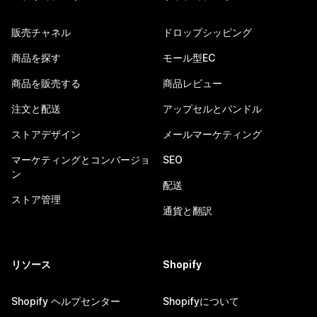
販売チャネル
ドロップシッピング
商品を探す
モール型EC
商品を販売する
商品レビュー
注文と配送
アップセルとバンドル
ストアデザイン
メールマーケティング
マーケティングとコンバージョ
SEO
ン
配送
ストア管理
通貨と翻訳
リソース
Shopify
Shopify ヘルプセンター
Shopifyについて