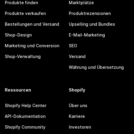
Produkte finden
Marktplätze
Produkte verkaufen
Produktrezensionen
Bestellungen und Versand
Upselling und Bundles
Shop-Design
E-Mail-Marketing
Marketing und Conversion
SEO
Shop-Verwaltung
Versand
Währung und Übersetzung
Ressourcen
Shopify
Shopify Help Center
Über uns
API-Dokumentation
Karriere
Shopify Community
Investoren