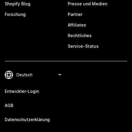
Shopify Blog
Presse und Medien
Forschung
Partner
Affiliates
Rechtliches
Service-Status
Entwickler-Login
AGB
Datenschutzerklärung