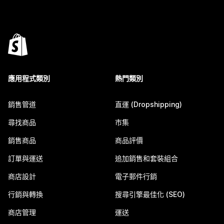
應用程式類別
熱門類別
銷售管道
直運 (Dropshipping)
尋找商品
市集
銷售商品
商品評價
訂單與運送
追加銷售和套裝組合
商店設計
電子郵件行銷
行銷與轉換
搜尋引擎最佳化 (SEO)
商店管理
運送