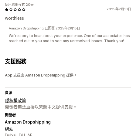
使用應用程式 20天
2025年2月13日
worthless
Amazon Dropshipping 已回覆 2025年2月15日
We're sorry to hear about your experience. One of our associates has
reached out to you and to sort any unresolved issues. Thank you!
支援服務
App 支援由 Amazon Dropshipping 提供。
資源
隱私權政策
開發者無法直接以繁體中文提供支援。
開發者
Amazon Dropshipping
網站
Dubai, DU, AE