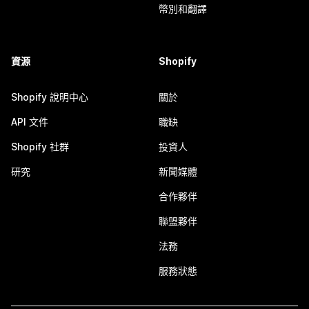
幣別和翻譯
資源
Shopify
Shopify 說明中心
關於
API 文件
職缺
Shopify 社群
投資人
研究
新聞媒體
合作夥伴
聯盟夥伴
法務
服務狀態