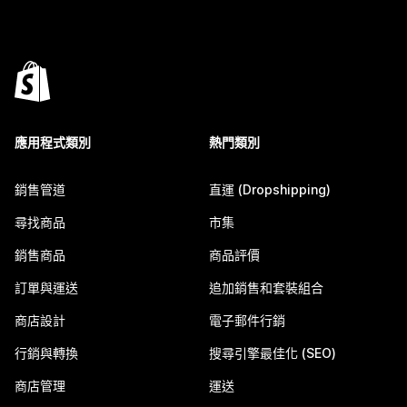
應用程式類別
熱門類別
銷售管道
直運 (Dropshipping)
尋找商品
市集
銷售商品
商品評價
訂單與運送
追加銷售和套裝組合
商店設計
電子郵件行銷
行銷與轉換
搜尋引擎最佳化 (SEO)
商店管理
運送