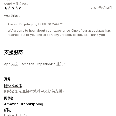
使用應用程式 20天
2025年2月13日
worthless
Amazon Dropshipping 已回覆 2025年2月15日
We're sorry to hear about your experience. One of our associates has
reached out to you and to sort any unresolved issues. Thank you!
支援服務
App 支援由 Amazon Dropshipping 提供。
資源
隱私權政策
開發者無法直接以繁體中文提供支援。
開發者
Amazon Dropshipping
網站
Dubai, DU, AE