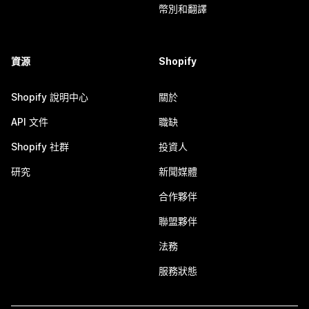
幣別和翻譯
資源
Shopify
Shopify 說明中心
關於
API 文件
職缺
Shopify 社群
投資人
研究
新聞媒體
合作夥伴
聯盟夥伴
法務
服務狀態