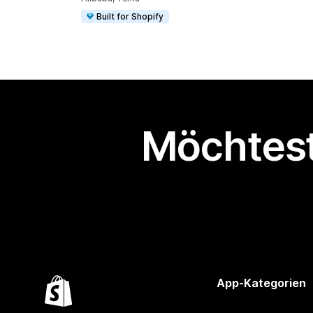
Built for Shopify
Möchtest
App-Kategorien