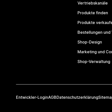
Vertriebskanäle
Produkte finden
Produkte verkauf
Bestellungen und
Shop-Design
Marketing und Co
Shop-Verwaltung
Entwickler-Login
AGB
Datenschutzerklärung
Sitema