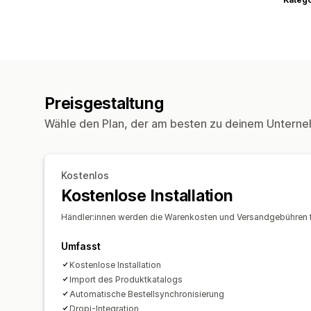
Preisgestaltung
Wähle den Plan, der am besten zu deinem Unterne
Kostenlos
Kostenlose Installation
Händler:innen werden die Warenkosten und Versandgebühren für
Umfasst
Kostenlose Installation
Import des Produktkatalogs
Automatische Bestellsynchronisierung
Dropi-Integration