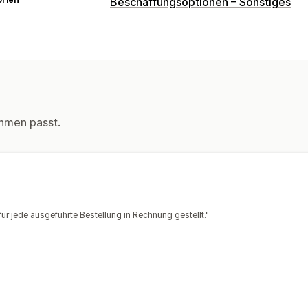
Beschaffungsoptionen – Sonstiges
hmen passt.
 jede ausgeführte Bestellung in Rechnung gestellt."