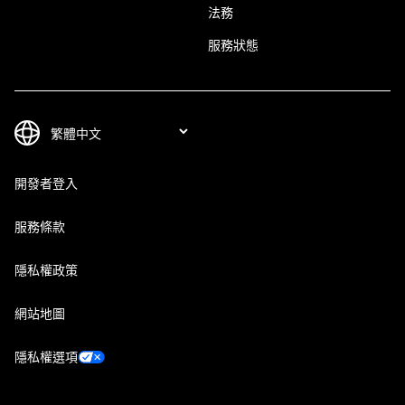
法務
服務狀態
開發者登入
服務條款
隱私權政策
網站地圖
隱私權選項