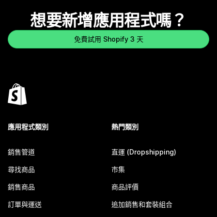
想要新增應用程式嗎？
免費試用 Shopify 3 天
應用程式類別
熱門類別
銷售管道
直運 (Dropshipping)
尋找商品
市集
銷售商品
商品評價
訂單與運送
追加銷售和套裝組合