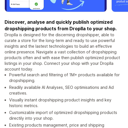
Discover, analyse and quickly publish optimized
dropshipping products from Droplla to your shop.
Droplla is designed for the discerning dropshipper, able to
curate a store for the long-term and ready to use powerful
insights and the lastest technologies to build an effective
online presence. Navigate a vast collection of dropshipping
products often and with ease then publish optimized product
listings in your shop. Connect your shop with your Droplla
account today.
Powerful search and filtering of 1M+ products available for
dropshipping.
Readily available AI Analyses, SEO optimisations and Ad
creatives.
Visually instant dropshipping product insights and key
historic metrics.
Customizable import of optimized dropshipping products
directily into your shop.
Existing products management, price and shipping