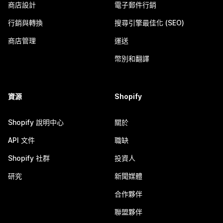
商店設計
電子郵件行銷
行銷與轉換
搜尋引擎最佳化 (SEO)
商店管理
運送
幣別和翻譯
資源
Shopify
Shopify 說明中心
關於
API 文件
職缺
Shopify 社群
投資人
研究
新聞媒體
合作夥伴
聯盟夥伴