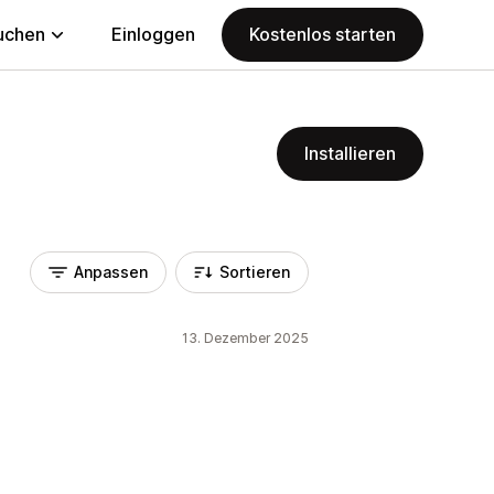
uchen
Einloggen
Kostenlos starten
Installieren
Anpassen
Sortieren
13. Dezember 2025