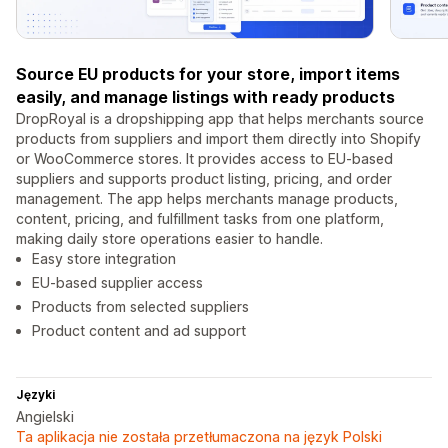
Source EU products for your store, import items
easily, and manage listings with ready products
DropRoyal is a dropshipping app that helps merchants source
products from suppliers and import them directly into Shopify
or WooCommerce stores. It provides access to EU-based
suppliers and supports product listing, pricing, and order
management. The app helps merchants manage products,
content, pricing, and fulfillment tasks from one platform,
making daily store operations easier to handle.
Easy store integration
EU-based supplier access
Products from selected suppliers
Product content and ad support
Języki
Angielski
Ta aplikacja nie została przetłumaczona na język Polski