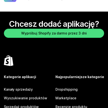
Chcesz dodać aplikację?
Wypróbuj Shopify za darmo przez 3 dni
Kategorie aplikacji
Najpopularniejsze kategorie
Kanały sprzedaży
Dropshipping
Wyszukiwanie produktów
Marketplace
Sprzedaż produktów
Recenzje produktu