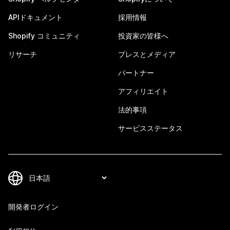
APIドキュメント
採用情報
Shopify コミュニティ
投資家の皆様へ
リサーチ
プレスとメディア
パートナー
アフィリエイト
法的事項
サービスステータス
開発者ログイン