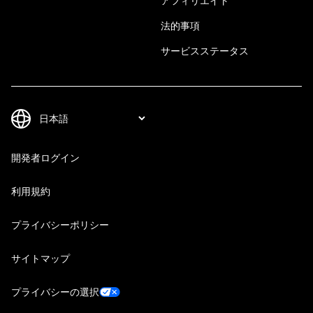
アフィリエイト
法的事項
サービスステータス
開発者ログイン
利用規約
プライバシーポリシー
サイトマップ
プライバシーの選択