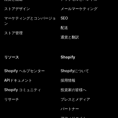
ストアデザイン
メールマーケティング
マーケティングとコンバージョ
SEO
ン
配送
ストア管理
通貨と翻訳
リソース
Shopify
Shopify ヘルプセンター
Shopifyについて
APIドキュメント
採用情報
Shopify コミュニティ
投資家の皆様へ
リサーチ
プレスとメディア
パートナー