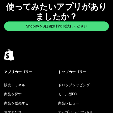
使ってみたいアプリがあり
ましたか？
Shopifyを3日間無料でお試しください
アプリカテゴリー
トップカテゴリー
販売チャネル
ドロップシッピング
商品を探す
モール型EC
商品を販売する
商品レビュー
注文と配送
アップセルとバンドル