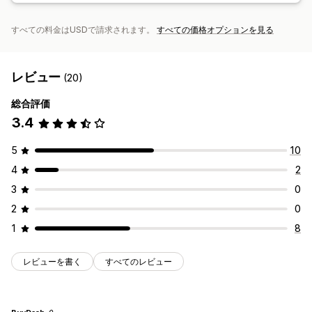
すべての料金はUSDで請求されます。
すべての価格オプションを見る
レビュー
(20)
総合評価
3.4
5
10
4
2
3
0
2
0
1
8
レビューを書く
すべてのレビュー