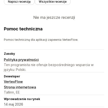
Napisz recenzję
Wszystkie recenzje
Nie ma jeszcze recenzji
Pomoc techniczna
Pomoc techniczną dla aplikacji zapewnia VertexFlow.
Zasoby
Polityka prywatności
Ten programista nie oferuje bezpośredniego wsparcia w
języku: Polski.
Deweloper
VertexFlow
Strona internetowa
Tallinn, EE
Wprowadzenie na rynek
14 maj 2026