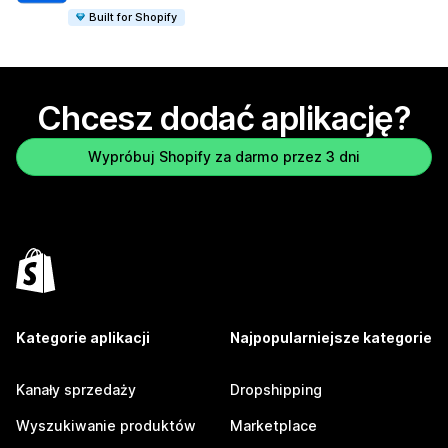
Built for Shopify
Chcesz dodać aplikację?
Wypróbuj Shopify za darmo przez 3 dni
Kategorie aplikacji
Najpopularniejsze kategorie
Kanały sprzedaży
Dropshipping
Wyszukiwanie produktów
Marketplace