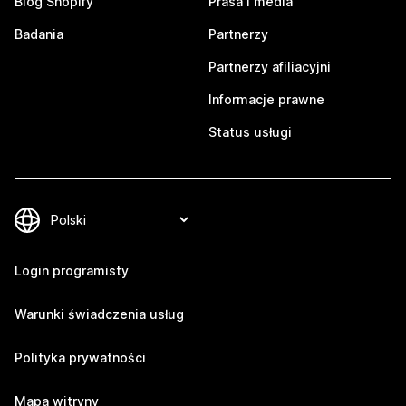
Blog Shopify
Prasa i media
Badania
Partnerzy
Partnerzy afiliacyjni
Informacje prawne
Status usługi
Login programisty
Warunki świadczenia usług
Polityka prywatności
Mapa witryny