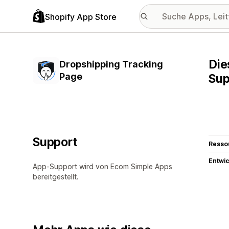
Shopify App Store
Die
Dropshipping Tracking
Page
Sup
Support
Resso
Entwic
App-Support wird von Ecom Simple Apps
bereitgestellt.