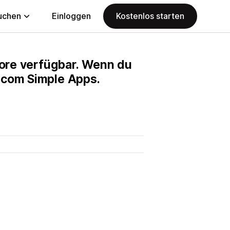
uchen
Einloggen
Kostenlos starten
Store verfügbar. Wenn du
Ecom Simple Apps.