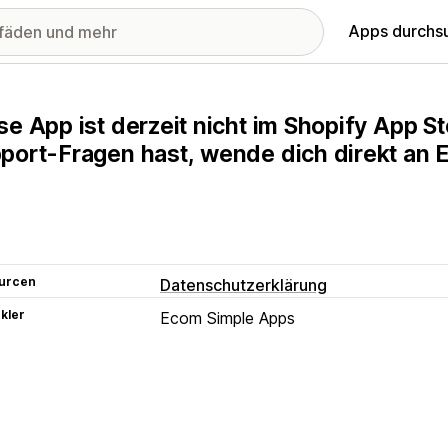
Apps durchs
se App ist derzeit nicht im Shopify App 
port-Fragen hast, wende dich direkt an 
urcen
Datenschutzerklärung
kler
Ecom Simple Apps