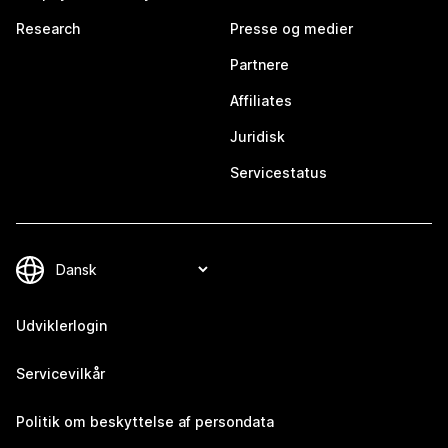
Research
Presse og medier
Partnere
Affiliates
Juridisk
Servicestatus
Udviklerlogin
Servicevilkår
Politik om beskyttelse af persondata