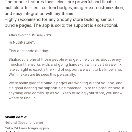
The bundle features themselves are powerful and flexible —
multiple offer tiers, custom badges, image/text customization,
and easy integration with my theme.
Highly recommend for any Shopify store building serious
bundle pages. The app is solid; the support is exceptional.
Atlas svarede 19. maj 2026
Hi NutriNature™,
This one made our day.
Shahadat is one of those people who genuinely cares about every
merchant he works with, and going hands-on with a cart drawer fix
late at night is exactly the kind of support we want to be known for.
We'll make sure he sees this personally.
We're really glad the bundle pages are working out for you too, and
it's great hearing the support side matched up to the product side. If
anything else comes up as you keep building your store, you know
where to find us.
Snauff.com
Holland (Nederlandene)
Cirka 24 timer bruger appen