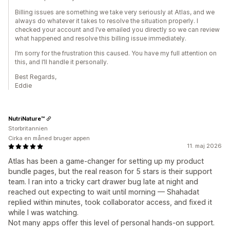
Billing issues are something we take very seriously at Atlas, and we
always do whatever it takes to resolve the situation properly. I
checked your account and I’ve emailed you directly so we can review
what happened and resolve this billing issue immediately.
I’m sorry for the frustration this caused. You have my full attention on
this, and I’ll handle it personally.
Best Regards,
Eddie
NutriNature™
Storbritannien
Cirka en måned bruger appen
11. maj 2026
Atlas has been a game-changer for setting up my product
bundle pages, but the real reason for 5 stars is their support
team. I ran into a tricky cart drawer bug late at night and
reached out expecting to wait until morning — Shahadat
replied within minutes, took collaborator access, and fixed it
while I was watching.
Not many apps offer this level of personal hands-on support.