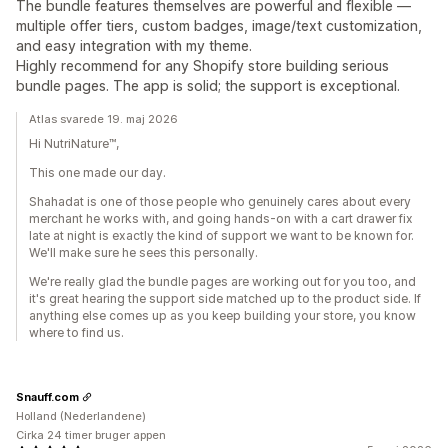
The bundle features themselves are powerful and flexible —
multiple offer tiers, custom badges, image/text customization,
and easy integration with my theme.
Highly recommend for any Shopify store building serious
bundle pages. The app is solid; the support is exceptional.
Atlas svarede 19. maj 2026
Hi NutriNature™,
This one made our day.
Shahadat is one of those people who genuinely cares about every
merchant he works with, and going hands-on with a cart drawer fix
late at night is exactly the kind of support we want to be known for.
We'll make sure he sees this personally.
We're really glad the bundle pages are working out for you too, and
it's great hearing the support side matched up to the product side. If
anything else comes up as you keep building your store, you know
where to find us.
Snauff.com
Holland (Nederlandene)
Cirka 24 timer bruger appen