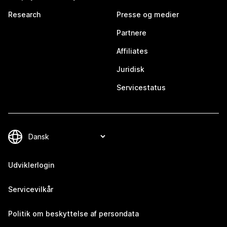
Research
Presse og medier
Partnere
Affiliates
Juridisk
Servicestatus
Udviklerlogin
Servicevilkår
Politik om beskyttelse af persondata