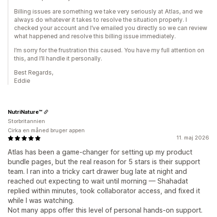
Billing issues are something we take very seriously at Atlas, and we
always do whatever it takes to resolve the situation properly. I
checked your account and I’ve emailed you directly so we can review
what happened and resolve this billing issue immediately.
I’m sorry for the frustration this caused. You have my full attention on
this, and I’ll handle it personally.
Best Regards,
Eddie
NutriNature™
Storbritannien
Cirka en måned bruger appen
11. maj 2026
Atlas has been a game-changer for setting up my product
bundle pages, but the real reason for 5 stars is their support
team. I ran into a tricky cart drawer bug late at night and
reached out expecting to wait until morning — Shahadat
replied within minutes, took collaborator access, and fixed it
while I was watching.
Not many apps offer this level of personal hands-on support.