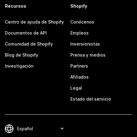
Recursos
Shopify
Centro de ayuda de Shopify
Conócenos
Documentos de API
Empleos
Comunidad de Shopify
Inversionistas
Blog de Shopify
Prensa y medios
Investigación
Partners
Afiliados
Legal
Estado del servicio