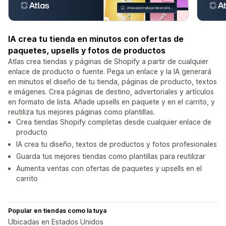
IA crea tu tienda en minutos con ofertas de
paquetes, upsells y fotos de productos
Atlas crea tiendas y páginas de Shopify a partir de cualquier
enlace de producto o fuente. Pega un enlace y la IA generará
en minutos el diseño de tu tienda, páginas de producto, textos
e imágenes. Crea páginas de destino, advertoriales y artículos
en formato de lista. Añade upsells en paquete y en el carrito, y
reutiliza tus mejores páginas como plantillas.
Crea tiendas Shopify completas desde cualquier enlace de
producto
IA crea tu diseño, textos de productos y fotos profesionales
Guarda tus mejores tiendas como plantillas para reutilizar
Aumenta ventas con ofertas de paquetes y upsells en el
carrito
Popular en tiendas como la tuya
Ubicadas en Estados Unidos