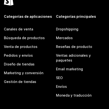
Categorías de aplicaciones
Categorías principales
Canales de venta
Dropshipping
Búsqueda de productos
Mercados
Venta de productos
Reseñas de producto
Pedidos y envíos
Ventas adicionales y
paquetes
Diseño de tiendas
Email marketing
Marketing y conversión
SEO
Gestión de tiendas
Envíos
Moneda y traducción