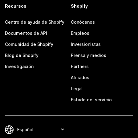
Recursos
Shopify
Centro de ayuda de Shopify
Conócenos
Documentos de API
Empleos
Comunidad de Shopify
Inversionistas
Blog de Shopify
Prensa y medios
Investigación
Partners
Afiliados
Legal
Estado del servicio