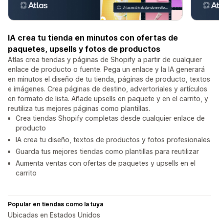
IA crea tu tienda en minutos con ofertas de
paquetes, upsells y fotos de productos
Atlas crea tiendas y páginas de Shopify a partir de cualquier
enlace de producto o fuente. Pega un enlace y la IA generará
en minutos el diseño de tu tienda, páginas de producto, textos
e imágenes. Crea páginas de destino, advertoriales y artículos
en formato de lista. Añade upsells en paquete y en el carrito, y
reutiliza tus mejores páginas como plantillas.
Crea tiendas Shopify completas desde cualquier enlace de
producto
IA crea tu diseño, textos de productos y fotos profesionales
Guarda tus mejores tiendas como plantillas para reutilizar
Aumenta ventas con ofertas de paquetes y upsells en el
carrito
Popular en tiendas como la tuya
Ubicadas en Estados Unidos