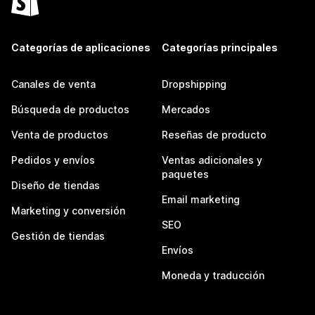
Categorías de aplicaciones
Categorías principales
Canales de venta
Dropshipping
Búsqueda de productos
Mercados
Venta de productos
Reseñas de producto
Pedidos y envíos
Ventas adicionales y
paquetes
Diseño de tiendas
Email marketing
Marketing y conversión
SEO
Gestión de tiendas
Envíos
Moneda y traducción