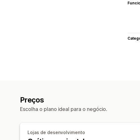
Funci
Categ
Preços
Escolha o plano ideal para o negócio.
Lojas de desenvolvimento